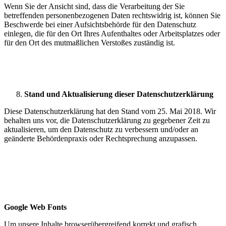
Wenn Sie der Ansicht sind, dass die Verarbeitung der Sie
betreffenden personenbezogenen Daten rechtswidrig ist, können Sie
Beschwerde bei einer Aufsichtsbehörde für den Datenschutz
einlegen, die für den Ort Ihres Aufenthaltes oder Arbeitsplatzes oder
für den Ort des mutmaßlichen Verstoßes zuständig ist.
Stand und Aktualisierung dieser Datenschutzerklärung
Diese Datenschutzerklärung hat den Stand vom 25. Mai 2018. Wir
behalten uns vor, die Datenschutzerklärung zu gegebener Zeit zu
aktualisieren, um den Datenschutz zu verbessern und/oder an
geänderte Behördenpraxis oder Rechtsprechung anzupassen.
Google Web Fonts
Um unsere Inhalte browserübergreifend korrekt und grafisch