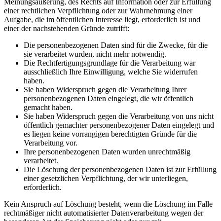
Meinungsäußerung, des Rechts auf Information oder zur Erfüllung
einer rechtlichen Verpflichtung oder zur Wahrnehmung einer
Aufgabe, die im öffentlichen Interesse liegt, erforderlich ist und
einer der nachstehenden Gründe zutrifft:
Die personenbezogenen Daten sind für die Zwecke, für die
sie verarbeitet wurden, nicht mehr notwendig.
Die Rechtfertigungsgrundlage für die Verarbeitung war
ausschließlich Ihre Einwilligung, welche Sie widerrufen
haben.
Sie haben Widerspruch gegen die Verarbeitung Ihrer
personenbezogenen Daten eingelegt, die wir öffentlich
gemacht haben.
Sie haben Widerspruch gegen die Verarbeitung von uns nicht
öffentlich gemachter personenbezogener Daten eingelegt und
es liegen keine vorrangigen berechtigten Gründe für die
Verarbeitung vor.
Ihre personenbezogenen Daten wurden unrechtmäßig
verarbeitet.
Die Löschung der personenbezogenen Daten ist zur Erfüllung
einer gesetzlichen Verpflichtung, der wir unterliegen,
erforderlich.
Kein Anspruch auf Löschung besteht, wenn die Löschung im Falle
rechtmäßiger nicht automatisierter Datenverarbeitung wegen der