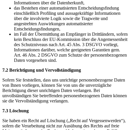
Informationen über die Datenherkunft,
das Bestehen einer automatisierten Entscheidungsfindung
einschließlich Profiling und aussagekräftige Informationen
über die involvierte Logik sowie die Tragweite und
angestrebten Auswirkungen automatisierter
Entscheidungsfindungen,
im Fall der Übermittlung an Empfänger in Drittländern, sofern
kein Beschluss der EU-Kommission über die Angemessenheit
des Schutzniveaus nach Art. 45 Abs. 3 DSGVO vorliegt,
Informationen darüber, welche geeigneten Garantien gem.
Art. 46 Abs. 2 DSGVO zum Schutze der personenbezogenen
Daten vorgesehen sind.
7.2 Berichtigung und Vervollständigung
Sofern Sie feststellen, dass uns unrichtige personenbezogene Daten
von Ihnen vorliegen, können Sie von uns die unverzügliche
Berichtigung dieser unrichtigen Daten verlangen. Bei
unvollständigen Sie betreffenden personenbezogenen Daten können
sie die Vervollständigung verlangen.
7.3 Löschung
Sie haben ein Recht auf Löschung („Recht auf Vergessenwerden“),
sofern die Verarbeitung nicht zur Ausübung des Rechts auf freie