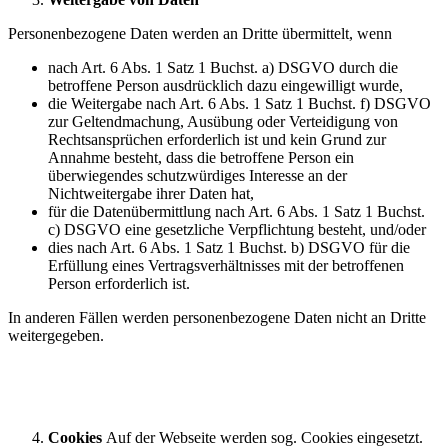
Personenbezogene Daten werden an Dritte übermittelt, wenn
nach Art. 6 Abs. 1 Satz 1 Buchst. a) DSGVO durch die
betroffene Person ausdrücklich dazu eingewilligt wurde,
die Weitergabe nach Art. 6 Abs. 1 Satz 1 Buchst. f) DSGVO
zur Geltendmachung, Ausübung oder Verteidigung von
Rechtsansprüchen erforderlich ist und kein Grund zur
Annahme besteht, dass die betroffene Person ein
überwiegendes schutzwürdiges Interesse an der
Nichtweitergabe ihrer Daten hat,
für die Datenübermittlung nach Art. 6 Abs. 1 Satz 1 Buchst.
c) DSGVO eine gesetzliche Verpflichtung besteht, und/oder
dies nach Art. 6 Abs. 1 Satz 1 Buchst. b) DSGVO für die
Erfüllung eines Vertragsverhältnisses mit der betroffenen
Person erforderlich ist.
In anderen Fällen werden personenbezogene Daten nicht an Dritte
weitergegeben.
Cookies
Auf der Webseite werden sog. Cookies eingesetzt.