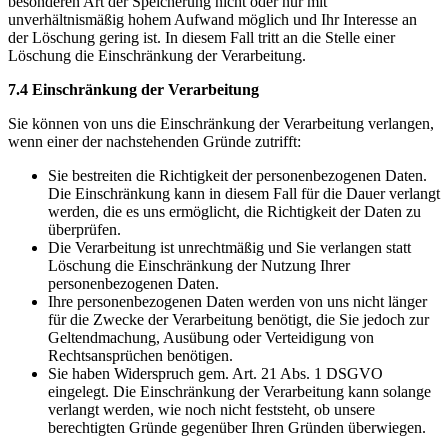
besonderen Art der Speicherung nicht oder nur mit
unverhältnismäßig hohem Aufwand möglich und Ihr Interesse an
der Löschung gering ist. In diesem Fall tritt an die Stelle einer
Löschung die Einschränkung der Verarbeitung.
7.4 Einschränkung der Verarbeitung
Sie können von uns die Einschränkung der Verarbeitung verlangen,
wenn einer der nachstehenden Gründe zutrifft:
Sie bestreiten die Richtigkeit der personenbezogenen Daten.
Die Einschränkung kann in diesem Fall für die Dauer verlangt
werden, die es uns ermöglicht, die Richtigkeit der Daten zu
überprüfen.
Die Verarbeitung ist unrechtmäßig und Sie verlangen statt
Löschung die Einschränkung der Nutzung Ihrer
personenbezogenen Daten.
Ihre personenbezogenen Daten werden von uns nicht länger
für die Zwecke der Verarbeitung benötigt, die Sie jedoch zur
Geltendmachung, Ausübung oder Verteidigung von
Rechtsansprüchen benötigen.
Sie haben Widerspruch gem. Art. 21 Abs. 1 DSGVO
eingelegt. Die Einschränkung der Verarbeitung kann solange
verlangt werden, wie noch nicht feststeht, ob unsere
berechtigten Gründe gegenüber Ihren Gründen überwiegen.