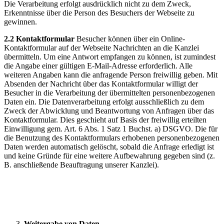
Die Verarbeitung erfolgt ausdrücklich nicht zu dem Zweck,
Erkenntnisse über die Person des Besuchers der Webseite zu
gewinnen.
2.2 Kontaktformular
Besucher können über ein Online-
Kontaktformular auf der Webseite Nachrichten an die Kanzlei
übermitteln. Um eine Antwort empfangen zu können, ist zumindest
die Angabe einer gültigen E-Mail-Adresse erforderlich. Alle
weiteren Angaben kann die anfragende Person freiwillig geben. Mit
Absenden der Nachricht über das Kontaktformular willigt der
Besucher in die Verarbeitung der übermittelten personenbezogenen
Daten ein. Die Datenverarbeitung erfolgt ausschließlich zu dem
Zweck der Abwicklung und Beantwortung von Anfragen über das
Kontaktformular. Dies geschieht auf Basis der freiwillig erteilten
Einwilligung gem. Art. 6 Abs. 1 Satz 1 Buchst. a) DSGVO. Die für
die Benutzung des Kontaktformulars erhobenen personenbezogenen
Daten werden automatisch gelöscht, sobald die Anfrage erledigt ist
und keine Gründe für eine weitere Aufbewahrung gegeben sind (z.
B. anschließende Beauftragung unserer Kanzlei).
Weitergabe von Daten