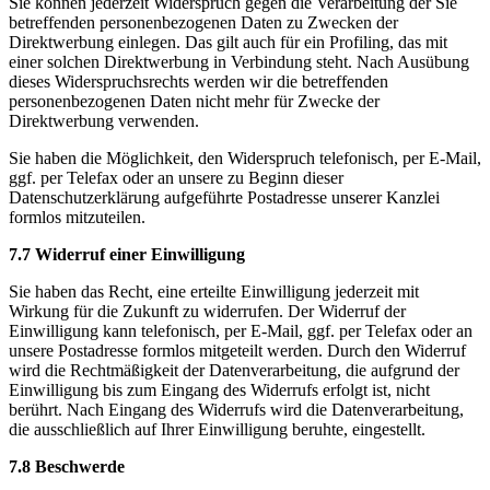
Sie können jederzeit Widerspruch gegen die Verarbeitung der Sie
betreffenden personenbezogenen Daten zu Zwecken der
Direktwerbung einlegen. Das gilt auch für ein Profiling, das mit
einer solchen Direktwerbung in Verbindung steht. Nach Ausübung
dieses Widerspruchsrechts werden wir die betreffenden
personenbezogenen Daten nicht mehr für Zwecke der
Direktwerbung verwenden.
Sie haben die Möglichkeit, den Widerspruch telefonisch, per E-Mail,
ggf. per Telefax oder an unsere zu Beginn dieser
Datenschutzerklärung aufgeführte Postadresse unserer Kanzlei
formlos mitzuteilen.
7.7 Widerruf einer Einwilligung
Sie haben das Recht, eine erteilte Einwilligung jederzeit mit
Wirkung für die Zukunft zu widerrufen. Der Widerruf der
Einwilligung kann telefonisch, per E-Mail, ggf. per Telefax oder an
unsere Postadresse formlos mitgeteilt werden. Durch den Widerruf
wird die Rechtmäßigkeit der Datenverarbeitung, die aufgrund der
Einwilligung bis zum Eingang des Widerrufs erfolgt ist, nicht
berührt. Nach Eingang des Widerrufs wird die Datenverarbeitung,
die ausschließlich auf Ihrer Einwilligung beruhte, eingestellt.
7.8 Beschwerde