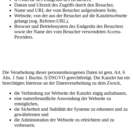
Datum und Uhrzeit des Zugriffs durch den Besucher,
Name und URL der vom Besucher aufgerufenen Seite,
Webseite, von der aus der Besucher auf die Kanzleiwebseite
gelangt (sog. Referrer-URL),
Browser und Betriebssystem des Endgeräts des Besuchers
sowie der Name des vom Besucher verwendeten Access-
Providers.
Die Verarbeitung dieser personenbezogenen Daten ist gem. Art. 6
Abs. 1 Satz 1 Buchst. f) DSGVO gerechtfertigt. Die Kanzlei hat ein
berechtigtes Interesse an der Datenverarbeitung zu dem Zweck,
die Verbindung zur Webseite der Kanzlei zügig aufzubauen,
eine nutzerfreundliche Anwendung der Webseite zu
ermöglichen,
die Sicherheit und Stabilität der Systeme zu erkennen und zu
gewährleisten und
die Administration der Webseite zu erleichtern und zu
verbessern.