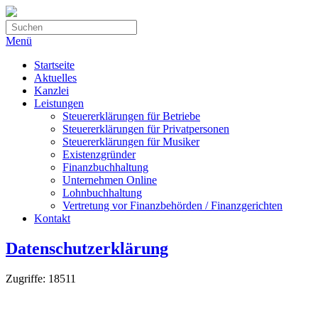
Menü
Startseite
Aktuelles
Kanzlei
Leistungen
Steuererklärungen für Betriebe
Steuererklärungen für Privatpersonen
Steuererklärungen für Musiker
Existenzgründer
Finanzbuchhaltung
Unternehmen Online
Lohnbuchhaltung
Vertretung vor Finanzbehörden / Finanzgerichten
Kontakt
Datenschutzerklärung
Zugriffe: 18511