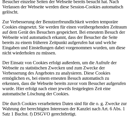
Besucher einzelne Seiten der Webseite bereits besucht hat. Nach
Verlassen der Webseite werden diese Session-Cookies automatisch
gelöscht.
Zur Verbesserung der Benutzerfreundlichkeit werden temporäre
Cookies eingesetzt. Sie werden für einen vorübergehenden Zeitraum
auf dem Gerät des Besuchers gespeichert. Bei erneutem Besuch der
Webseite wird automatisch erkannt, dass der Besucher die Seite
bereits zu einem früheren Zeitpunkt aufgerufen hat und welche
Eingaben und Einstellungen dabei vorgenommen wurden, um diese
nicht wiederholen zu müssen.
Der Einsatz von Cookies erfolgt außerdem, um die Aufrufe der
Webseite zu statistischen Zwecken und zum Zwecke der
Verbesserung des Angebotes zu analysieren. Diese Cookies
ermöglichen es, bei einem erneuten Besuch automatisch zu
erkennen, dass die Webseite bereits zuvor vom Besucher aufgerufen
wurde. Hier erfolgt nach einer jeweils festgelegten Zeit eine
automatische Löschung der Cookies.
Die durch Cookies verarbeiteten Daten sind für die o. g. Zwecke zur
Wahrung der berechtigten Interessen der Kanzlei nach Art. 6 Abs. 1
Satz 1 Buchst. f) DSGVO gerechtfertigt.