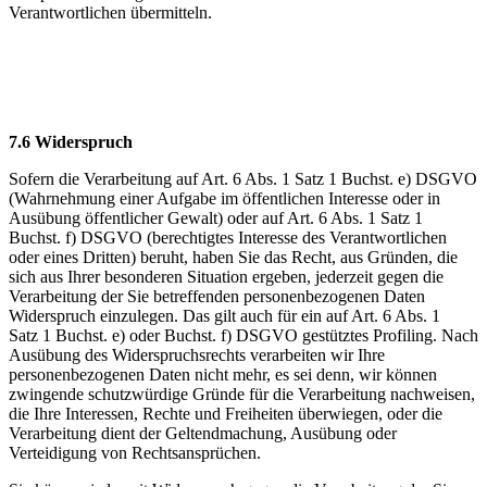
Verantwortlichen übermitteln.
7.6 Widerspruch
Sofern die Verarbeitung auf Art. 6 Abs. 1 Satz 1 Buchst. e) DSGVO
(Wahrnehmung einer Aufgabe im öffentlichen Interesse oder in
Ausübung öffentlicher Gewalt) oder auf Art. 6 Abs. 1 Satz 1
Buchst. f) DSGVO (berechtigtes Interesse des Verantwortlichen
oder eines Dritten) beruht, haben Sie das Recht, aus Gründen, die
sich aus Ihrer besonderen Situation ergeben, jederzeit gegen die
Verarbeitung der Sie betreffenden personenbezogenen Daten
Widerspruch einzulegen. Das gilt auch für ein auf Art. 6 Abs. 1
Satz 1 Buchst. e) oder Buchst. f) DSGVO gestütztes Profiling. Nach
Ausübung des Widerspruchsrechts verarbeiten wir Ihre
personenbezogenen Daten nicht mehr, es sei denn, wir können
zwingende schutzwürdige Gründe für die Verarbeitung nachweisen,
die Ihre Interessen, Rechte und Freiheiten überwiegen, oder die
Verarbeitung dient der Geltendmachung, Ausübung oder
Verteidigung von Rechtsansprüchen.