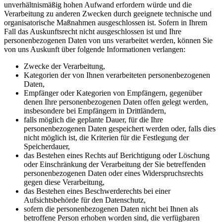
unverhältnismäßig hohen Aufwand erfordern würde und die
Verarbeitung zu anderen Zwecken durch geeignete technische und
organisatorische Maßnahmen ausgeschlossen ist. Sofern in Ihrem
Fall das Auskunftsrecht nicht ausgeschlossen ist und Ihre
personenbezogenen Daten von uns verarbeitet werden, können Sie
von uns Auskunft über folgende Informationen verlangen:
Zwecke der Verarbeitung,
Kategorien der von Ihnen verarbeiteten personenbezogenen
Daten,
Empfänger oder Kategorien von Empfängern, gegenüber
denen Ihre personenbezogenen Daten offen gelegt werden,
insbesondere bei Empfängern in Drittländern,
falls möglich die geplante Dauer, für die Ihre
personenbezogenen Daten gespeichert werden oder, falls dies
nicht möglich ist, die Kriterien für die Festlegung der
Speicherdauer,
das Bestehen eines Rechts auf Berichtigung oder Löschung
oder Einschränkung der Verarbeitung der Sie betreffenden
personenbezogenen Daten oder eines Widerspruchsrechts
gegen diese Verarbeitung,
das Bestehen eines Beschwerderechts bei einer
Aufsichtsbehörde für den Datenschutz,
sofern die personenbezogenen Daten nicht bei Ihnen als
betroffene Person erhoben worden sind, die verfügbaren